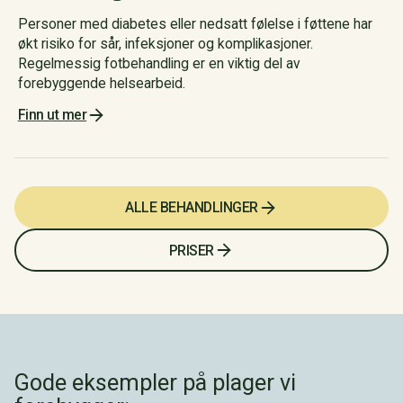
Personer med diabetes eller nedsatt følelse i føttene har
økt risiko for sår, infeksjoner og komplikasjoner.
Regelmessig fotbehandling er en viktig del av
forebyggende helsearbeid.
Finn ut mer
ALLE BEHANDLINGER
PRISER
Gode eksempler på plager vi