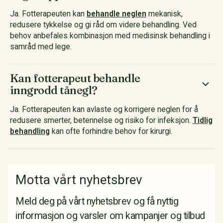
Ja. Fotterapeuten kan
behandle neglen
mekanisk,
redusere tykkelse og gi råd om videre behandling. Ved
behov anbefales kombinasjon med medisinsk behandling i
samråd med lege.
Kan fotterapeut behandle
inngrodd tånegl?
Ja. Fotterapeuten kan avlaste og korrigere neglen for å
redusere smerter, betennelse og risiko for infeksjon.
Tidlig
behandling
kan ofte forhindre behov for kirurgi.
Motta vårt nyhetsbrev
Meld deg på vårt nyhetsbrev og få nyttig
informasjon og varsler om kampanjer og tilbud