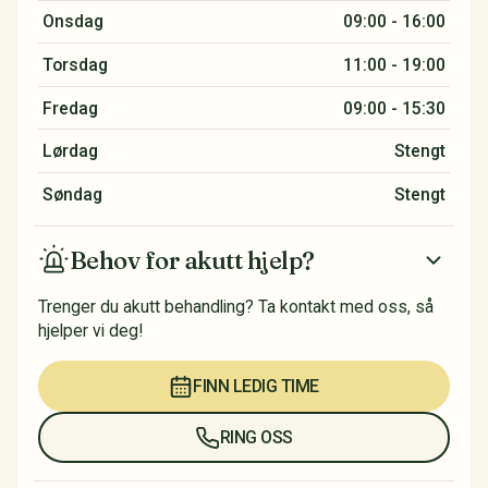
Onsdag
09:00 - 16:00
Torsdag
11:00 - 19:00
Fredag
09:00 - 15:30
Lørdag
Stengt
Søndag
Stengt
Behov for akutt hjelp?
Trenger du akutt behandling? Ta kontakt med oss, så
hjelper vi deg!
FINN LEDIG TIME
RING OSS