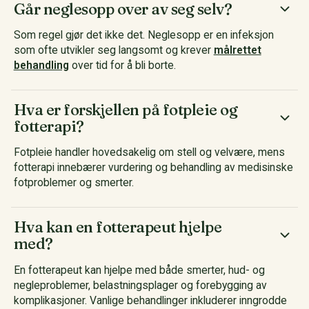
Går neglesopp over av seg selv?
Som regel gjør det ikke det. Neglesopp er en infeksjon
som ofte utvikler seg langsomt og krever
målrettet
behandling
over tid for å bli borte.
Hva er forskjellen på fotpleie og
fotterapi?
Fotpleie handler hovedsakelig om stell og velvære, mens
fotterapi innebærer vurdering og behandling av medisinske
fotproblemer og smerter.
Hva kan en fotterapeut hjelpe
med?
En fotterapeut kan hjelpe med både smerter, hud- og
negleproblemer, belastningsplager og forebygging av
komplikasjoner. Vanlige behandlinger inkluderer inngrodde