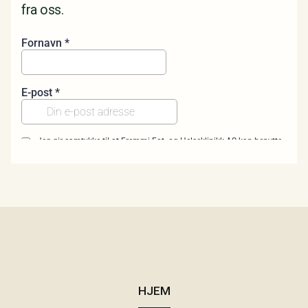
fra oss.
HJEM