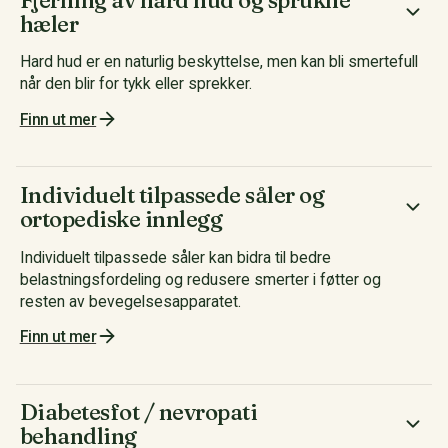
hæler
Hard hud er en naturlig beskyttelse, men kan bli smertefull
når den blir for tykk eller sprekker.
Finn ut mer
Individuelt tilpassede såler og
ortopediske innlegg
Individuelt tilpassede såler kan bidra til bedre
belastningsfordeling og redusere smerter i føtter og
resten av bevegelsesapparatet.
Finn ut mer
Diabetesfot / nevropati
behandling