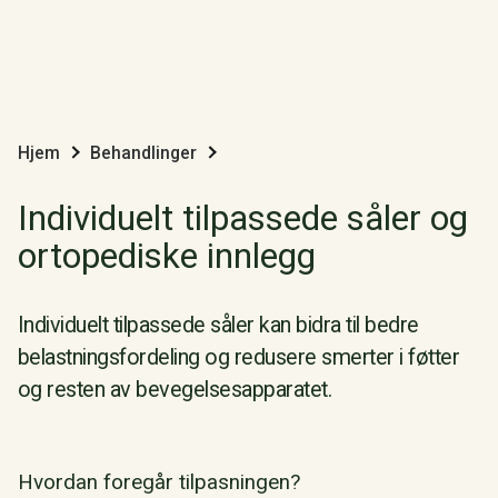
Hjem
Behandlinger
Individuelt tilpassede såler og
ortopediske innlegg
Individuelt tilpassede såler kan bidra til bedre
belastningsfordeling og redusere smerter i føtter
og resten av bevegelsesapparatet.
Hvordan foregår tilpasningen?