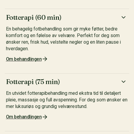
Fotterapi (60 min)
En behagelig fotbehandling som gir myke føtter, bedre
komfort og en følelse av velvære. Perfekt for deg som
ønsker ren, frisk hud, velstelte negler og en liten pause i
hverdagen.
Om behandlingen
Fotterapi (75 min)
En utvidet fotterapibehandling med ekstra tid til detaljert
pleie, massasje og full avspenning. For deg som ønsker en
mer luksuriøs og grundig velværestund.
Om behandlingen