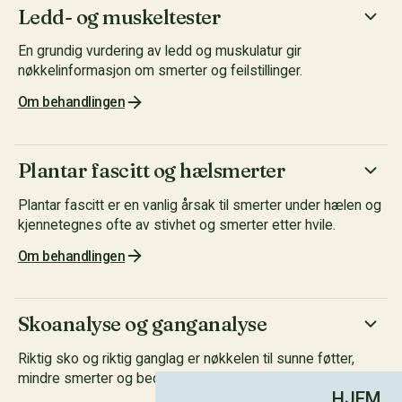
Ledd- og muskeltester
En grundig vurdering av ledd og muskulatur gir
nøkkelinformasjon om smerter og feilstillinger.
Om behandlingen
Plantar fascitt og hælsmerter
Plantar fascitt er en vanlig årsak til smerter under hælen og
kjennetegnes ofte av stivhet og smerter etter hvile.
Om behandlingen
Skoanalyse og ganganalyse
Riktig sko og riktig ganglag er nøkkelen til sunne føtter,
mindre smerter og bedre bevegelse.
HJEM