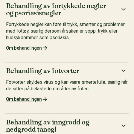
Behandling av fortykkede negler
og psoriasisnegler
Fortykkede negler kan føre til trykk, smerter og problemer
med fottøy, særlig dersom årsaken er sopp, trykk eller
hudsykdommer som psoriasis.
Om behandlingen
Behandling av fotvorter
Fotvorter skyldes virus og kan være smertefulle, særlig når
de sitter på belastede områder av foten.
Om behandlingen
Behandling av inngrodd og
nedgrodd tånegl