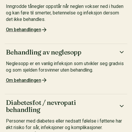
Inngrodde tånegler oppstår når neglen vokser ned i huden
og kan føre til smerter, betennelse og infeksjon dersom
det ikke behandles.
Om behandlingen
Behandling av neglesopp
Neglesopp er en vanlig infeksjon som utvikler seg gradvis
og som sjelden forsvinner uten behandling.
Om behandlingen
Diabetesfot / nevropati
behandling
Personer med diabetes eller nedsatt følelse i føttene har
økt risiko for sår, infeksjoner og komplikasjoner.