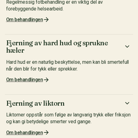
Regelmessig fotbehandling er en viktig del av
forebyggende helsearbeid.
Om behandlingen
Fjerning av hard hud og sprukne
hæler
Hard hud er en naturlig beskyttelse, men kan bli smertefull
når den blir for tykk eller sprekker.
Om behandlingen
Fjerning av liktorn
Liktorner oppstår som følge av langvarig trykk eller friksjon
og kan gi betydelige smerter ved gange.
Om behandlingen