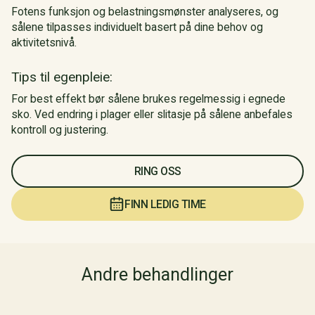
Fotens funksjon og belastningsmønster analyseres, og
sålene tilpasses individuelt basert på dine behov og
aktivitetsnivå.
Tips til egenpleie:
For best effekt bør sålene brukes regelmessig i egnede
sko. Ved endring i plager eller slitasje på sålene anbefales
kontroll og justering.
RING OSS
FINN LEDIG TIME
Andre behandlinger