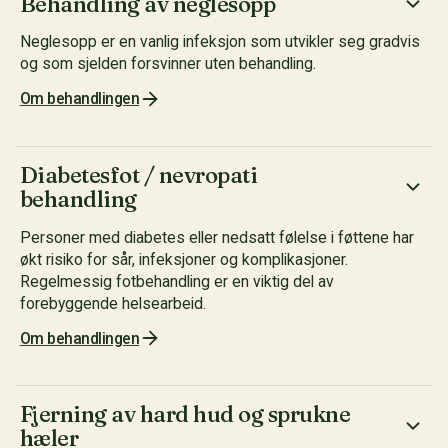
Behandling av neglesopp
Neglesopp er en vanlig infeksjon som utvikler seg gradvis
og som sjelden forsvinner uten behandling.
Om behandlingen
Diabetesfot / nevropati
behandling
Personer med diabetes eller nedsatt følelse i føttene har
økt risiko for sår, infeksjoner og komplikasjoner.
Regelmessig fotbehandling er en viktig del av
forebyggende helsearbeid.
Om behandlingen
Fjerning av hard hud og sprukne
hæler