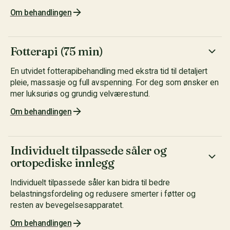
Om behandlingen
Fotterapi (75 min)
En utvidet fotterapibehandling med ekstra tid til detaljert
pleie, massasje og full avspenning. For deg som ønsker en
mer luksuriøs og grundig velværestund.
Om behandlingen
Individuelt tilpassede såler og
ortopediske innlegg
Individuelt tilpassede såler kan bidra til bedre
belastningsfordeling og redusere smerter i føtter og
resten av bevegelsesapparatet.
Om behandlingen