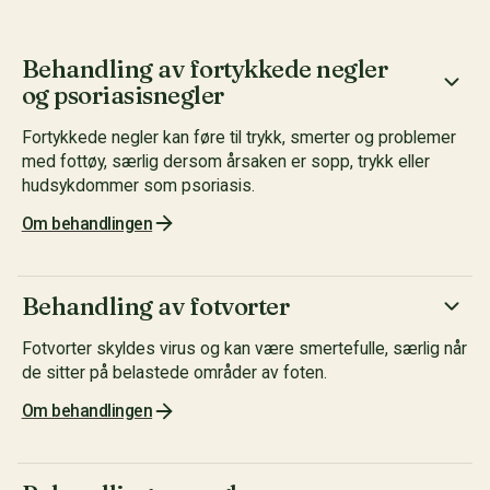
Behandling av fortykkede negler
og psoriasisnegler
Fortykkede negler kan føre til trykk, smerter og problemer
med fottøy, særlig dersom årsaken er sopp, trykk eller
hudsykdommer som psoriasis.
Om behandlingen
Behandling av fotvorter
Fotvorter skyldes virus og kan være smertefulle, særlig når
de sitter på belastede områder av foten.
Om behandlingen