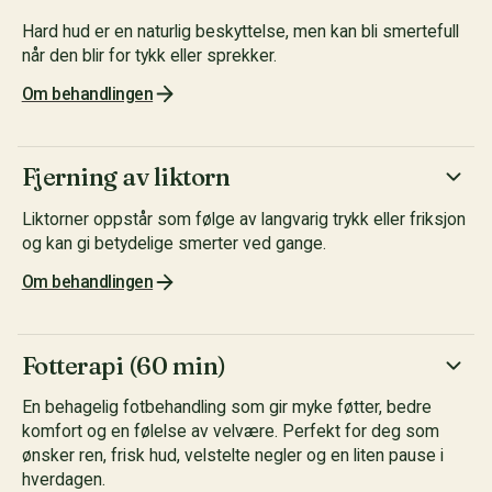
Hard hud er en naturlig beskyttelse, men kan bli smertefull
når den blir for tykk eller sprekker.
Om behandlingen
Fjerning av liktorn
Liktorner oppstår som følge av langvarig trykk eller friksjon
og kan gi betydelige smerter ved gange.
Om behandlingen
Fotterapi (60 min)
En behagelig fotbehandling som gir myke føtter, bedre
komfort og en følelse av velvære. Perfekt for deg som
ønsker ren, frisk hud, velstelte negler og en liten pause i
hverdagen.