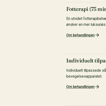
Fotterapi (75 mi
En utvidet fotterapibeha
ønsker en mer luksuriøs
Om behandlingen
Individuelt tilp
Individuelt tilpassede så
bevegelsesapparatet.
Om behandlingen