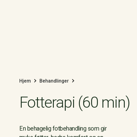
Hjem
Behandlinger
Fotterapi (60 min)
En behagelig fotbehandling som gir